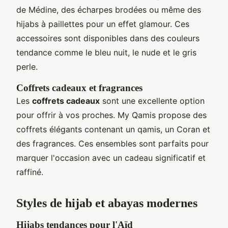
de Médine, des écharpes brodées ou même des
hijabs à paillettes pour un effet glamour. Ces
accessoires sont disponibles dans des couleurs
tendance comme le bleu nuit, le nude et le gris
perle.
Coffrets cadeaux et fragrances
Les
coffrets cadeaux
sont une excellente option
pour offrir à vos proches. My Qamis propose des
coffrets élégants contenant un qamis, un Coran et
des fragrances. Ces ensembles sont parfaits pour
marquer l'occasion avec un cadeau significatif et
raffiné.
Styles de hijab et abayas modernes
Hijabs tendances pour l'Aïd