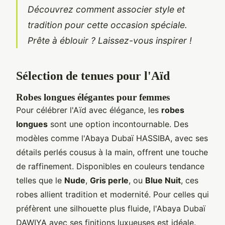
Découvrez comment associer style et
tradition pour cette occasion spéciale.
Prête à éblouir ? Laissez-vous inspirer !
Sélection de tenues pour l'Aïd
Robes longues élégantes pour femmes
Pour célébrer l'Aïd avec élégance, les
robes
longues
sont une option incontournable. Des
modèles comme l'Abaya Dubaï HASSIBA, avec ses
détails perlés cousus à la main, offrent une touche
de raffinement. Disponibles en couleurs tendance
telles que le
Nude
,
Gris perle
, ou
Blue Nuit
, ces
robes allient tradition et modernité. Pour celles qui
préfèrent une silhouette plus fluide, l'Abaya Dubaï
DAWIYA avec ses finitions luxueuses est idéale.