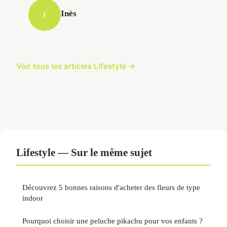
Inès
I
Voir tous les articles Lifestyle →
Lifestyle — Sur le même sujet
Découvrez 5 bonnes raisons d'acheter des fleurs de type
indoor
Pourquoi choisir une peluche pikachu pour vos enfants ?