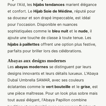
Pour l'Aïd, les
hijabs tendances
marient élégance
et confort. Le
Hijab Soie de Médine
, réputé pour
sa douceur et son drapé impeccable, est idéal
pour l'occasion. Disponible en nuances
sophistiquées comme le
bleu nuit
et le
nude
, il
ajoute une touche de classe à toute tenue. Les
hijabs à paillettes
offrent une option plus festive,
parfaits pour briller lors des célébrations.
Abayas aux designs modernes
Les
abayas modernes
se distinguent par leurs
designs innovants et leurs détails luxueux. L'Abaya
Dubaï Umbrella SAMAR, avec ses couleurs
éclatantes comme le
vert bouteille
et le
grise
, est
une pièce maîtresse. Pour un look plus sobre mais
tout aussi élégant, l'Abaya Papillon combine