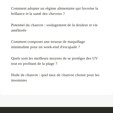
Comment adopter un régime alimentaire qui favorise la
brillance et la santé des cheveux ?
Potentiel du chanvre : soulagement de la douleur et vie
améliorée
Comment composer une trousse de maquillage
minimaliste pour un week-end d'escapade ?
Quels sont les meilleurs moyens de se protéger des UV
tout en profitant de la plage ?
Huile de chanvre : quel taux de chanvre choisir pour les
insomnies