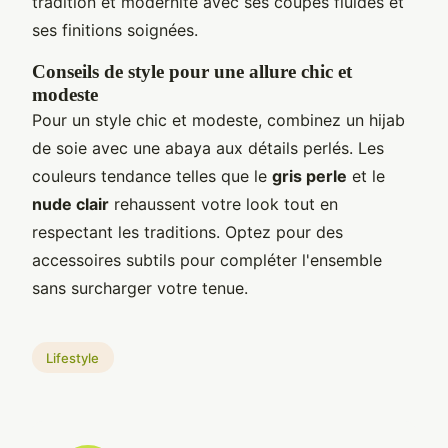
tradition et modernité avec ses coupes fluides et
ses finitions soignées.
Conseils de style pour une allure chic et
modeste
Pour un style chic et modeste, combinez un hijab
de soie avec une abaya aux détails perlés. Les
couleurs tendance telles que le
gris perle
et le
nude clair
rehaussent votre look tout en
respectant les traditions. Optez pour des
accessoires subtils pour compléter l'ensemble
sans surcharger votre tenue.
Lifestyle