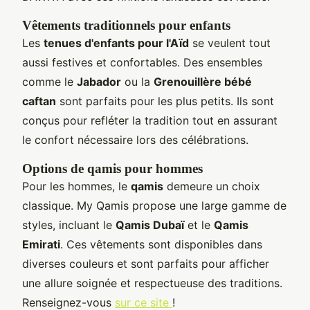
Vêtements traditionnels pour enfants
Les
tenues d'enfants pour l'Aïd
se veulent tout
aussi festives et confortables. Des ensembles
comme le
Jabador
ou la
Grenouillère bébé
caftan
sont parfaits pour les plus petits. Ils sont
conçus pour refléter la tradition tout en assurant
le confort nécessaire lors des célébrations.
Options de qamis pour hommes
Pour les hommes, le
qamis
demeure un choix
classique. My Qamis propose une large gamme de
styles, incluant le
Qamis Dubaï
et le
Qamis
Emirati
. Ces vêtements sont disponibles dans
diverses couleurs et sont parfaits pour afficher
une allure soignée et respectueuse des traditions.
Renseignez-vous
sur ce site
!