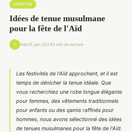
LIFESTYLE
Idées de tenue musulmane
pour la fête de l'Aïd
I
Inès
15 juin 2024
3 min de lecture
Les festivités de l'Aïd approchent, et il est
temps de dénicher la tenue idéale. Que
vous recherchiez une robe longue élégante
pour femmes, des vêtements traditionnels
pour enfants ou des qamis raffinés pour
hommes, nous avons sélectionné des idées
de tenues musulmanes pour la fête de l'Aïd.