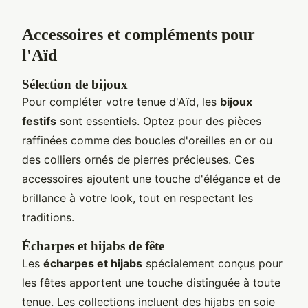
Accessoires et compléments pour
l'Aïd
Sélection de bijoux
Pour compléter votre tenue d'Aïd, les
bijoux
festifs
sont essentiels. Optez pour des pièces
raffinées comme des boucles d'oreilles en or ou
des colliers ornés de pierres précieuses. Ces
accessoires ajoutent une touche d'élégance et de
brillance à votre look, tout en respectant les
traditions.
Écharpes et hijabs de fête
Les
écharpes et hijabs
spécialement conçus pour
les fêtes apportent une touche distinguée à toute
tenue. Les collections incluent des hijabs en soie