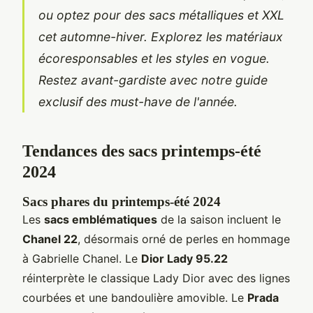
ou optez pour des sacs métalliques et XXL
cet automne-hiver. Explorez les matériaux
écoresponsables et les styles en vogue.
Restez avant-gardiste avec notre guide
exclusif des must-have de l'année.
Tendances des sacs printemps-été
2024
Sacs phares du printemps-été 2024
Les
sacs emblématiques
de la saison incluent le
Chanel 22
, désormais orné de perles en hommage
à Gabrielle Chanel. Le
Dior Lady 95.22
réinterprète le classique Lady Dior avec des lignes
courbées et une bandoulière amovible. Le
Prada