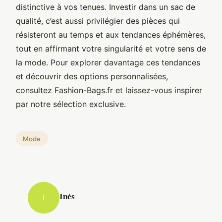
distinctive à vos tenues. Investir dans un sac de
qualité, c’est aussi privilégier des pièces qui
résisteront au temps et aux tendances éphémères,
tout en affirmant votre singularité et votre sens de
la mode. Pour explorer davantage ces tendances
et découvrir des options personnalisées,
consultez Fashion-Bags.fr et laissez-vous inspirer
par notre sélection exclusive.
Mode
Inès
I