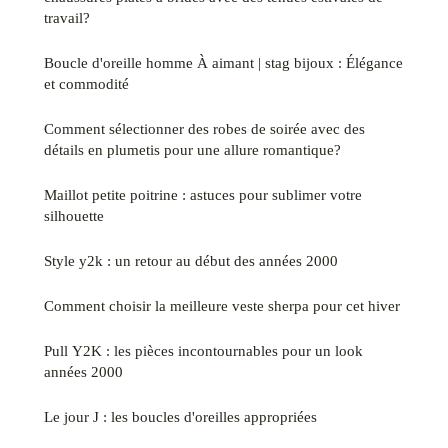
travail?
Boucle d'oreille homme À aimant | stag bijoux : Élégance
et commodité
Comment sélectionner des robes de soirée avec des
détails en plumetis pour une allure romantique?
Maillot petite poitrine : astuces pour sublimer votre
silhouette
Style y2k : un retour au début des années 2000
Comment choisir la meilleure veste sherpa pour cet hiver
Pull Y2K : les pièces incontournables pour un look
années 2000
Le jour J : les boucles d'oreilles appropriées