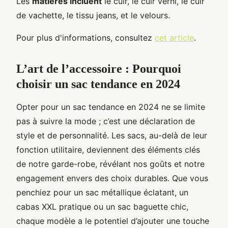
Les
matières incluent
le cuir, le cuir verni, le cuir
de vachette, le tissu jeans, et le velours.
Pour plus d'informations, consultez
cet article
.
L’art de l’accessoire : Pourquoi
choisir un sac tendance en 2024
Opter pour un sac tendance en 2024 ne se limite
pas à suivre la mode ; c’est une déclaration de
style et de personnalité. Les sacs, au-delà de leur
fonction utilitaire, deviennent des éléments clés
de notre garde-robe, révélant nos goûts et notre
engagement envers des choix durables. Que vous
penchiez pour un sac métallique éclatant, un
cabas XXL pratique ou un sac baguette chic,
chaque modèle a le potentiel d’ajouter une touche