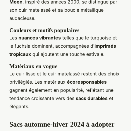
Moon
, inspiré des années 2000, se distingue par
son cuir matelassé et sa boucle métallique
audacieuse.
Couleurs et motifs populaires
Les
nuances vibrantes
telles que le turquoise et
le fuchsia dominent, accompagnées d'
imprimés
tropicaux
qui ajoutent une touche estivale.
Matériaux en vogue
Le cuir lisse et le cuir matelassé restent des choix
privilégiés. Les matériaux
écoresponsables
gagnent également en popularité, reflétant une
tendance croissante vers des
sacs durables
et
élégants.
Sacs automne-hiver 2024 à adopter