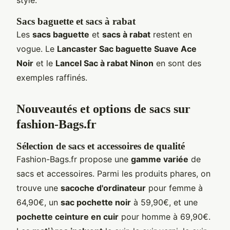
Sacs baguette et sacs à rabat
Les
sacs baguette
et
sacs à rabat
restent en
vogue. Le
Lancaster Sac baguette Suave Ace
Noir
et le
Lancel Sac à rabat Ninon
en sont des
exemples raffinés.
Nouveautés et options de sacs sur
fashion-Bags.fr
Sélection de sacs et accessoires de qualité
Fashion-Bags.fr propose une
gamme variée
de
sacs et accessoires. Parmi les produits phares, on
trouve une
sacoche d'ordinateur
pour femme à
64,90€, un
sac pochette noir
à 59,90€, et une
pochette ceinture en cuir
pour homme à 69,90€.