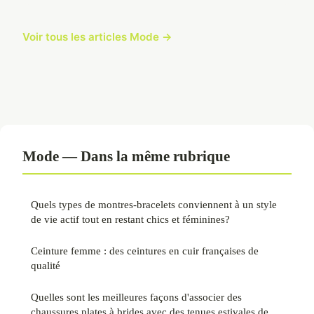
Voir tous les articles Mode →
Mode — Dans la même rubrique
Quels types de montres-bracelets conviennent à un style
de vie actif tout en restant chics et féminines?
Ceinture femme : des ceintures en cuir françaises de
qualité
Quelles sont les meilleures façons d'associer des
chaussures plates à brides avec des tenues estivales de