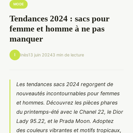
MODE
Tendances 2024 : sacs pour
femme et homme à ne pas
manquer
I
Inès
13 juin 2024
3 min de lecture
Les tendances sacs 2024 regorgent de
nouveautés incontournables pour femmes
et hommes. Découvrez les pièces phares
du printemps-été avec le Chanel 22, le Dior
Lady 95.22, et le Prada Moon. Adoptez
des couleurs vibrantes et motifs tropicaux,